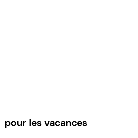
pour les vacances