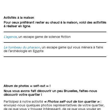
Activités à la maison
Pour ceux préférant rester au chaud à la maison, voici des activités
à réaliser en ligne
.
L’agence
, un escape game de science fiction
Le tombeau du pharaon
, un escape game qui vous mènera à faire
de l’archéologie en Egypte
Album de photos « self-out » !
Nous vous avons fait découvrir un peu Bruxelles, faites-nous
découvrir votre quartier !
Participez à notre activité
« Photos self-out de ton quartier »
:
envoyez-nous quelques photos représentatives de votre quartier,
de ce que vous y trouvez intéressant, de ce que vous voulez en