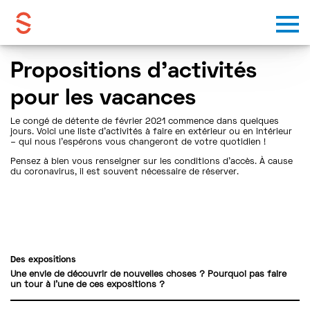
Skip to content
Propositions d’activités
pour les vacances
Le congé de détente de février 2021 commence dans quelques
jours. Voici une liste d’activités à faire en extérieur ou en intérieur
– qui nous l’espérons vous changeront de votre quotidien !
Pensez à bien vous renseigner sur les conditions d’accès. À cause
du coronavirus, il est souvent nécessaire de réserver.
Des expositions
Une envie de découvrir de nouvelles choses ? Pourquoi pas faire
un tour à l’une de ces expositions ?