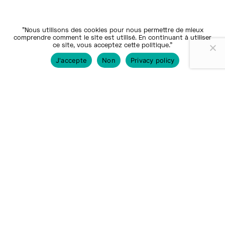
"Nous utilisons des cookies pour nous permettre de mieux
comprendre comment le site est utilisé. En continuant à utiliser
ce site, vous acceptez cette politique."
J'accepte
Non
Privacy policy
Nos communautés