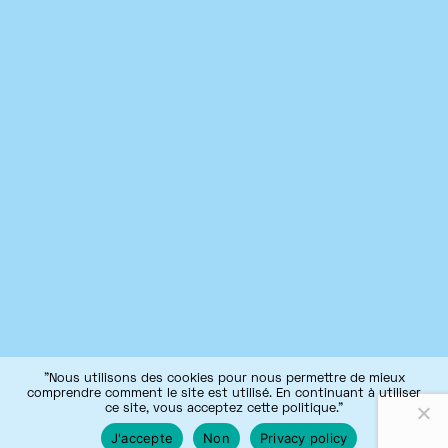
"Nous utilisons des cookies pour nous permettre de mieux
comprendre comment le site est utilisé. En continuant à utiliser
ce site, vous acceptez cette politique."
J'accepte
Non
Privacy policy