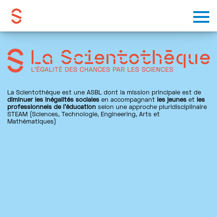
Skip to content
La Scientothèque est une ASBL dont la mission principale est de
diminuer les inégalités sociales
en accompagnant
les jeunes
et
les
professionnels de l’éducation
selon une approche pluridisciplinaire
STEAM (Sciences, Technologie, Engineering, Arts et
Mathématiques)