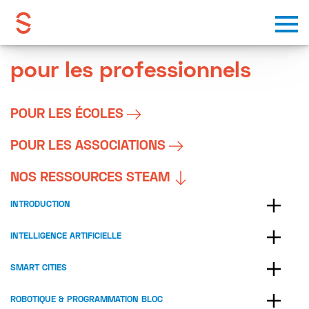
Skip to content
pour les professionnels
POUR LES ÉCOLES
POUR LES ASSOCIATIONS
NOS RESSOURCES STEAM
INTRODUCTION
INTELLIGENCE ARTIFICIELLE
SMART CITIES
ROBOTIQUE & PROGRAMMATION BLOC