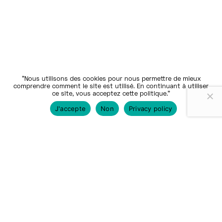
"Nous utilisons des cookies pour nous permettre de mieux
comprendre comment le site est utilisé. En continuant à utiliser
ce site, vous acceptez cette politique."
J'accepte
Non
Privacy policy
Nos communautés