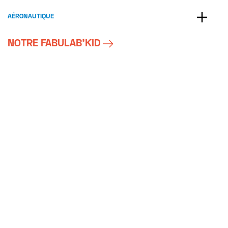
AÉRONAUTIQUE
NOTRE FABULAB’KID