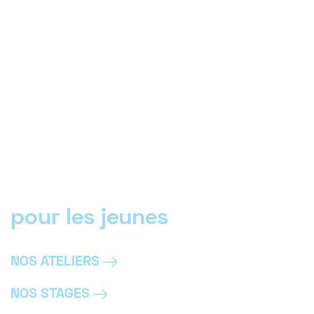
pour les jeunes
NOS ATELIERS
NOS STAGES