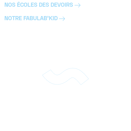
NOS ÉCOLES DES DEVOIRS
NOTRE FABULAB’KID