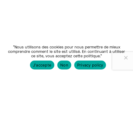
"Nous utilisons des cookies pour nous permettre de mieux
comprendre comment le site est utilisé. En continuant à utiliser
ce site, vous acceptez cette politique."
J'accepte
Non
Privacy policy
Nos communautés