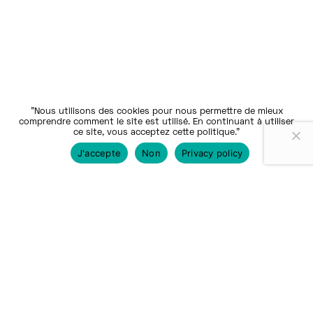
"Nous utilisons des cookies pour nous permettre de mieux
comprendre comment le site est utilisé. En continuant à utiliser
ce site, vous acceptez cette politique."
J'accepte
Non
Privacy policy
Nos communautés