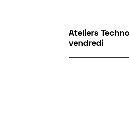
Ateliers Techn
vendredi