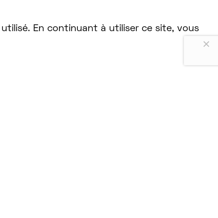
lisé. En continuant à utiliser ce site, vous