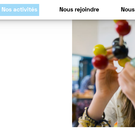
Nos activités
Nous rejoindre
Nous