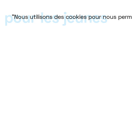
pour les jeunes
"Nous utilisons des cookies pour nous perme