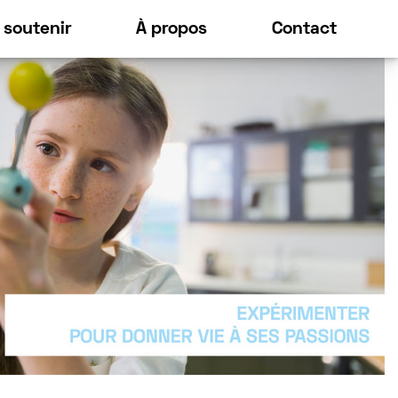
 soutenir
À propos
Contact