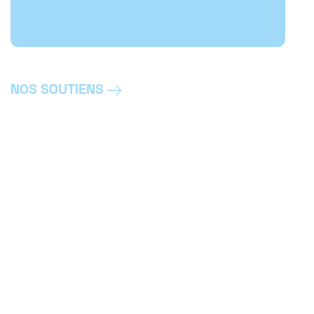
NOS SOUTIENS