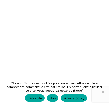
"Nous utilisons des cookies pour nous permettre de mieux
comprendre comment le site est utilisé. En continuant à utiliser
ce site, vous acceptez cette politique."
J'accepte
Non
Privacy policy