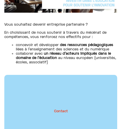
Vous souhaitez devenir entreprise partenaire ?
En choisissant de nous soutenir à travers du mécénat de
compétences, vous renforcez nos effectifs pour :
concevoir et développer
des ressources pédagogiques
liées à l’enseignement des sciences et du numérique
collaborer avec
un réseau d’acteurs impliqués dans le
domaine de l’éducation
au niveau européen (universités,
écoles, associatif)
0470 76 20 42
Contact