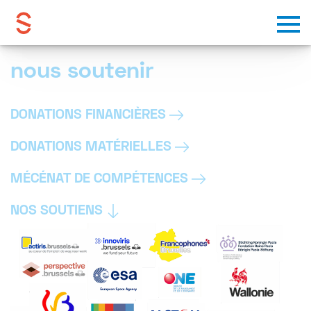
Skip to content
nous soutenir
DONATIONS FINANCIÈRES
DONATIONS MATÉRIELLES
MÉCÉNAT DE COMPÉTENCES
NOS SOUTIENS