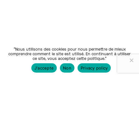
"Nous utilisons des cookies pour nous permettre de mieux
comprendre comment le site est utilisé. En continuant à utiliser
ce site, vous acceptez cette politique."
J'accepte
Non
Privacy policy
Nos communautés